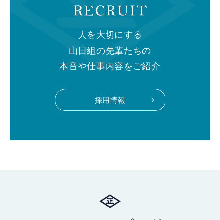
人を大切にする
山田組の先輩たちの
本音や仕事内容をご紹介
採用情報