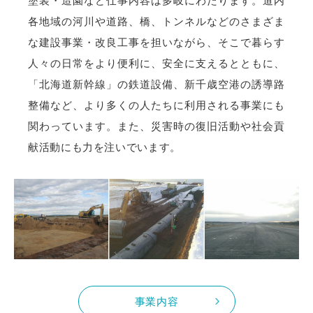
塗装・造園など仕事内容は多岐にわたります。道内
各地域の河川や道路、橋、トンネルなどのさまざま
な建設事業・改良工事を担いながら、そこで暮らす
人々の日常をより便利に、安全に支えるとともに、
「北海道新幹線」の鉄道設備、新千歳空港の誘導路
整備など、より多くの人たちに利用される事業にも
関わっています。また、災害時の復旧活動や社会貢
献活動にも力を注いでいます。
事業内容