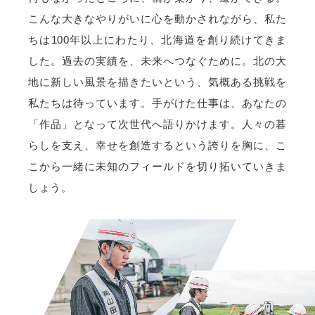
こんな大きなやりがいに心を動かされながら、私た
ちは100年以上にわたり、北海道を創り続けてきま
した。過去の実績を、未来へつなぐために。北の大
地に新しい風景を描きたいという、気概ある挑戦を
私たちは待っています。手がけた仕事は、あなたの
「作品」となって次世代へ語りかけます。人々の暮
らしを支え、幸せを創造するという誇りを胸に、こ
こから一緒に未知のフィールドを切り拓いていきま
しょう。