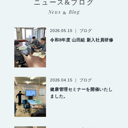
ニュース&ブログ
News
Blog
&
2026.05.15 ｜ ブログ
令和8年度 山田組 新入社員研修
2026.04.15 ｜ ブログ
健康管理セミナーを開催いたし
ました。