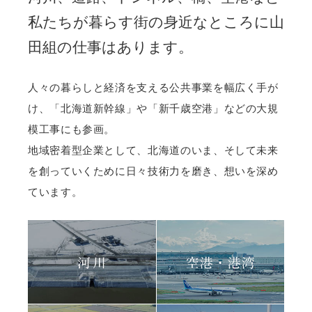
私たちが暮らす街の身近なところに山
田組の仕事はあります。
人々の暮らしと経済を支える公共事業を幅広く手が
け、「北海道新幹線」や「新千歳空港」などの大規
模工事にも参画。
地域密着型企業として、北海道のいま、そして未来
を創っていくために日々技術力を磨き、想いを深め
ています。