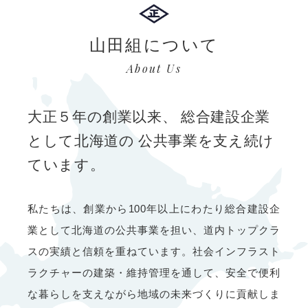
山田組について
About Us
大正５年の創業以来、
総合建設企業
として北海道の
公共事業を支え続け
ています。
私たちは、創業から100年以上にわたり総合建設企
業として北海道の公共事業を担い、道内トップクラ
スの実績と信頼を重ねています。社会インフラスト
ラクチャーの建築・維持管理を通して、安全で便利
な暮らしを支えながら地域の未来づくりに貢献しま