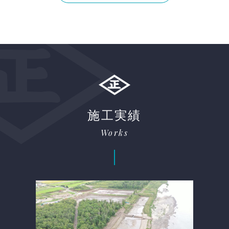
施工実績
Works