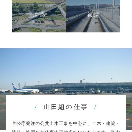
山田組の仕事
官公庁発注の公共土木工事を中心に、土木・建築・