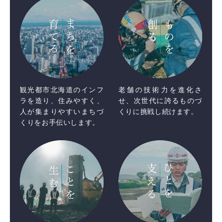
観光都市北海道のインフ
老舗の技術力を進化さ
ラを造り、住みやすく、
せ、次世代に誇るものづ
人が集まりやすいまちづ
くりに挑戦し続けます。
くりをお手伝いします。