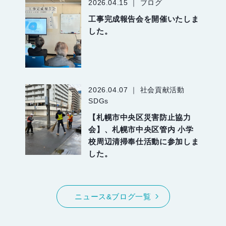
2026.04.15 ｜ ブログ
工事完成報告会を開催いたしま
した。
2026.04.07 ｜ 社会貢献活動
SDGs
【札幌市中央区災害防止協力
会】、札幌市中央区管内 小学
校周辺清掃奉仕活動に参加しま
した。
ニュース&ブログ一覧