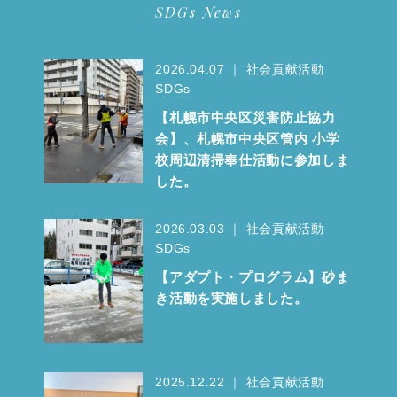
SDGs News
2026.04.07 ｜ 社会貢献活動
SDGs
【札幌市中央区災害防止協力
会】、札幌市中央区管内 小学
校周辺清掃奉仕活動に参加しま
した。
2026.03.03 ｜ 社会貢献活動
SDGs
【アダプト・プログラム】砂ま
き活動を実施しました。
2025.12.22 ｜ 社会貢献活動