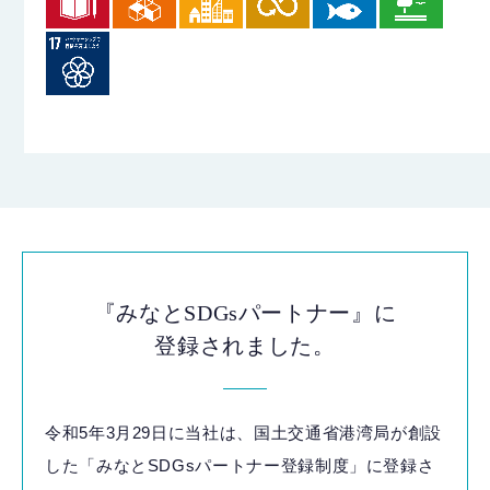
『みなとSDGsパートナー』に
登録されました。
令和5年3月29日に当社は、国土交通省港湾局が創設
した「みなとSDGsパートナー登録制度」に登録さ