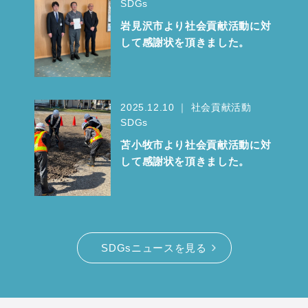
SDGs
岩見沢市より社会貢献活動に対
して感謝状を頂きました。
2025.12.10 ｜ 社会貢献活動
SDGs
苫小牧市より社会貢献活動に対
して感謝状を頂きました。
SDGsニュースを見る