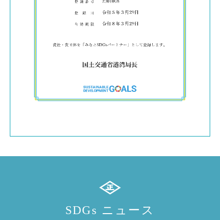
SDGs ニュース