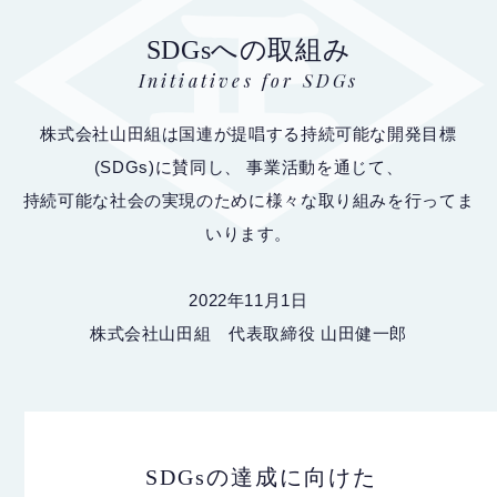
SDGsへの取組み
Initiatives for SDGs
株式会社山田組は国連が提唱する持続可能な開発目標
(SDGs)に賛同し、
事業活動を通じて、
持続可能な社会の実現のために様々な取り組みを行ってま
いります。
2022年11月1日
株式会社山田組 代表取締役 山田健一郎
SDGsの達成に向けた