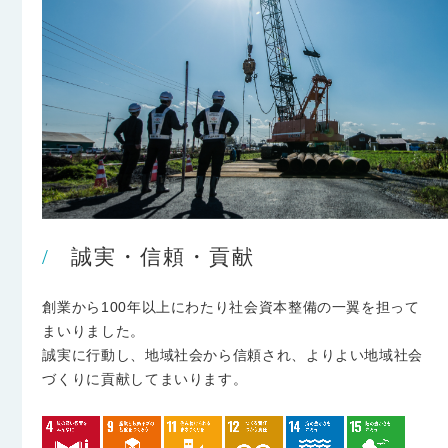
誠実・信頼・貢献
創業から100年以上にわたり社会資本整備の一翼を担って
まいりました。
誠実に行動し、地域社会から信頼され、よりよい地域社会
づくりに貢献してまいります。