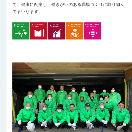
て、
健康に配慮し、働きがいのある職場づくりに取り組ん
で
まいります。