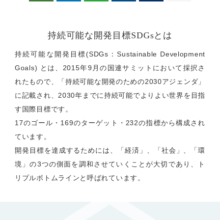
持続可能な開発目標SDGsとは
持続可能な開発目標(SDGs：Sustainable Development
Goals) とは、2015年9月の国連サミットにおいて採択さ
れたもので、「持続可能な開発のための2030アジェンダ」
に記載され、
2030年までに持続可能でよりよい世界を目指
す国際目標です。
17のゴール・169のターゲット・232の指標から構成され
ています。
開発目標を達成するためには、「経済」、「社会」、「環
境」の3つの
側面を調和させていくことが大切であり、ト
リプルボトムラインと
呼ばれています。