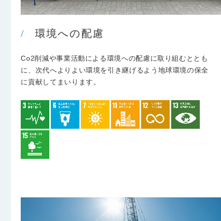
環境への配慮
Co2削減や事業活動による環境への配慮に取り組むととも
に、
次代へよりよい環境を引き継げるよう地球環境の保全
に
貢献してまいります。