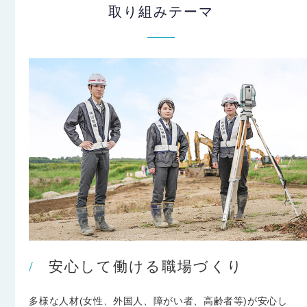
取り組みテーマ
安心して働ける職場づくり
多様な人材(女性、外国人、障がい者、高齢者等)が安心し