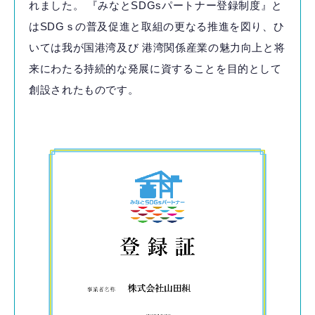
れました。
『みなとSDGsパートナー登録制度』と
はSDGｓの普及促進と取組の更なる推進を図り、ひ
いては我が国港湾及び
港湾関係産業の魅力向上と将
来にわたる持続的な発展に資することを目的として
創設されたものです。