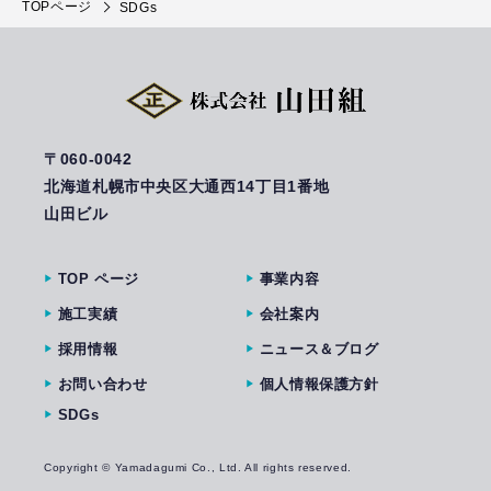
TOPページ
SDGs
〒060-0042
北海道札幌市中央区大通西14丁目1番地
山田ビル
TOP ページ
事業内容
施工実績
会社案内
採用情報
ニュース＆ブログ
お問い合わせ
個人情報保護方針
SDGs
Copyright © Yamadagumi Co., Ltd. All rights reserved.